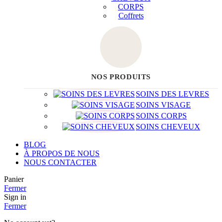
CORPS
Coffrets
NOS PRODUITS
SOINS DES LEVRES
SOINS VISAGE
SOINS CORPS
SOINS CHEVEUX
BLOG
À PROPOS DE NOUS
NOUS CONTACTER
Panier
Fermer
Sign in
Fermer