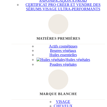
SAPONIFICATION A FROID
CERTIFICAT PRO CRÉER ET VENDRE DES
SÉRUMS VISAGE ULTRA-PERFORMANTS
MATIÈRES PREMIÈRES
Actifs cosmétiques
Beurres végétaux
Huiles essentielles
Huiles végétales
Poudres végétales
MARQUE BLANCHE
VISAGE
CHEVEUX