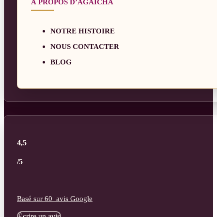
À PROPOS D’AGAÏCHA
NOTRE HISTOIRE
NOUS CONTACTER
BLOG
4,5
/5
Basé sur 60 avis Google
Écrire un avis