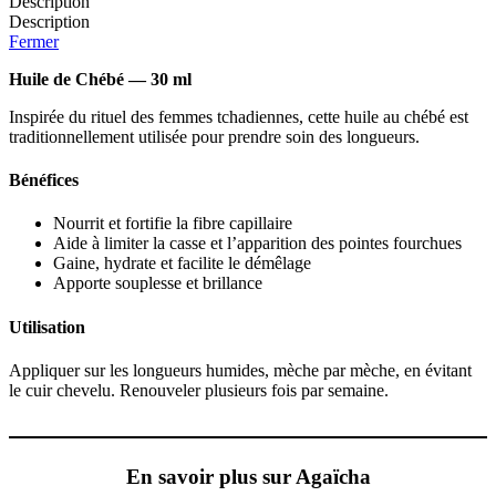
Description
Description
Fermer
Huile de Chébé — 30 ml
Inspirée du rituel des femmes tchadiennes, cette huile au chébé est
traditionnellement utilisée pour prendre soin des longueurs.
Bénéfices
Nourrit et fortifie la fibre capillaire
Aide à limiter la casse et l’apparition des pointes fourchues
Gaine, hydrate et facilite le démêlage
Apporte souplesse et brillance
Utilisation
Appliquer sur les longueurs humides, mèche par mèche, en évitant
le cuir chevelu. Renouveler plusieurs fois par semaine.
En savoir plus sur Agaïcha