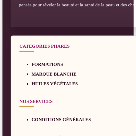
pensés pour révéler la beauté et la santé de la peau et des ch
CATÉGORIES PHARES
FORMATIONS
MARQUE BLANCHE
HUILES VÉGÉTALES
NOS SERVICES
CONDITIONS GÉNÉRALES